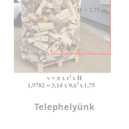
Telephelyünk